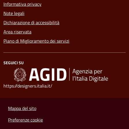
Informativa privacy
Note legali
Dichiarazione di accessibilità
Area riservata
Piano di Miglioramento dei servizi
SEGUICI SU
https://designers.italia.it/
Mappa del sito
Preferenze cookie