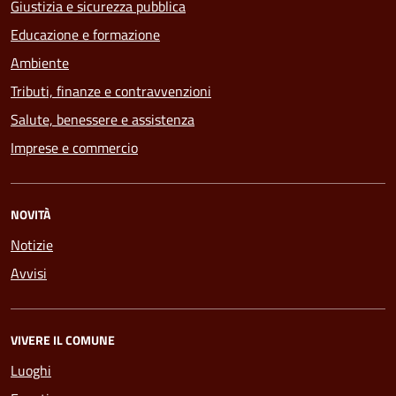
Giustizia e sicurezza pubblica
Educazione e formazione
Ambiente
Tributi, finanze e contravvenzioni
Salute, benessere e assistenza
Imprese e commercio
NOVITÀ
Notizie
Avvisi
VIVERE IL COMUNE
Luoghi