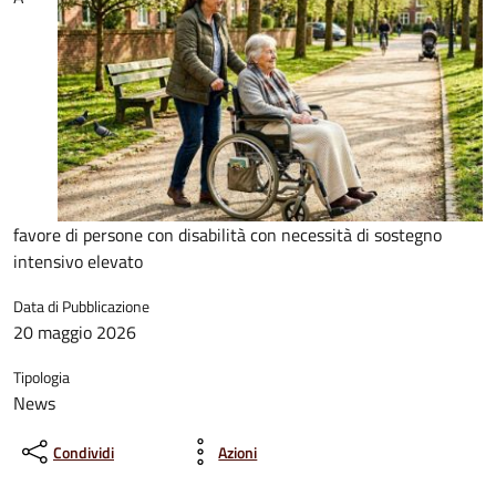
favore di persone con disabilità con necessità di sostegno
intensivo elevato
Data di Pubblicazione
20 maggio 2026
Tipologia
News
Condividi
Azioni