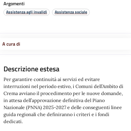
Argomenti
Assistenza agli invalidi
Assistenza sociale
A cura di
Descrizione estesa
Per garantire continuità ai servizi ed evitare
interruzioni nel periodo estivo, i Comuni dell’Ambito di
Crema avviano il procedimento per le nuove domande,
in attesa dell’approvazione definitiva del Piano
Nazionale (PNNA) 2025-2027 e delle conseguenti linee
guida regionali che definiranno i criteri e i fondi
dedicati.