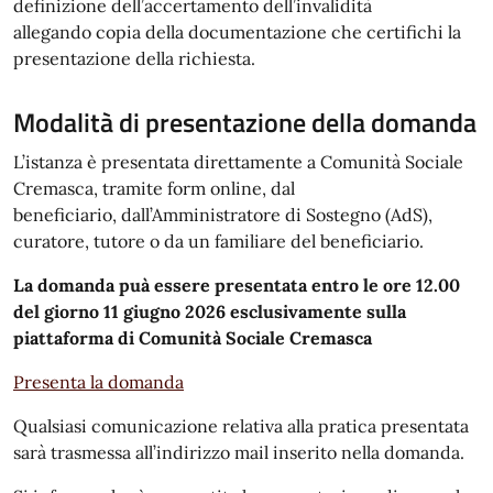
definizione dell’accertamento dell’invalidità
allegando copia della documentazione che certifichi la
presentazione della richiesta.
Modalità di presentazione della domanda
L’istanza è presentata direttamente a Comunità Sociale
Cremasca, tramite form online, dal
beneficiario, dall’Amministratore di Sostegno (AdS),
curatore, tutore o da un familiare del beneficiario.
La domanda puà essere presentata entro le ore 12.00
del giorno 11 giugno 2026 esclusivamente sulla
piattaforma di Comunità Sociale Cremasca
Presenta la domanda
Qualsiasi comunicazione relativa alla pratica presentata
sarà trasmessa all’indirizzo mail inserito nella domanda.