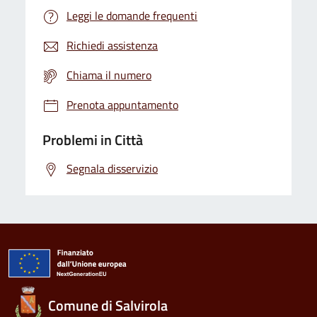
Leggi le domande frequenti
Richiedi assistenza
Chiama il numero
Prenota appuntamento
Problemi in Città
Segnala disservizio
Comune di Salvirola