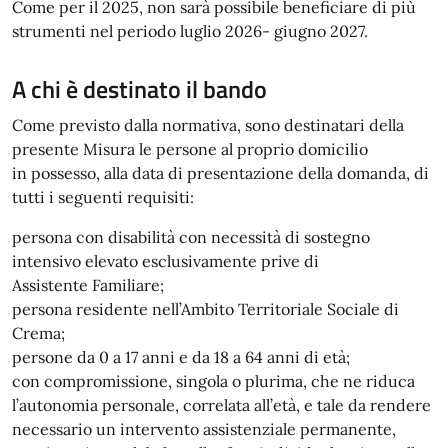
Come per il 2025, non sarà possibile beneficiare di più
strumenti nel periodo luglio 2026- giugno 2027.
A chi è destinato il bando
Come previsto dalla normativa, sono destinatari della
presente Misura le persone al proprio domicilio
in possesso, alla data di presentazione della domanda, di
tutti i seguenti requisiti:
persona con disabilità con necessità di sostegno
intensivo elevato esclusivamente prive di
Assistente Familiare;
persona residente nell’Ambito Territoriale Sociale di
Crema;
persone da 0 a 17 anni e da 18 a 64 anni di età;
con compromissione, singola o plurima, che ne riduca
l’autonomia personale, correlata all’età, e tale da rendere
necessario un intervento assistenziale permanente,