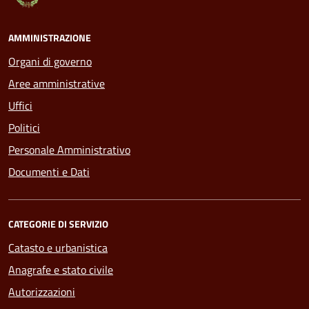
AMMINISTRAZIONE
Organi di governo
Aree amministrative
Uffici
Politici
Personale Amministrativo
Documenti e Dati
CATEGORIE DI SERVIZIO
Catasto e urbanistica
Anagrafe e stato civile
Autorizzazioni