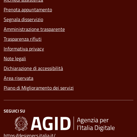
Prenota appuntamento
Segnala disservizio
Amministrazione trasparente
Trasparenza rifiuti
Informativa privacy
Note legali
Dichiarazione di accessibilità
Area riservata
Piano di Miglioramento dei servizi
SEGUICI SU
https://designers.italia.it/