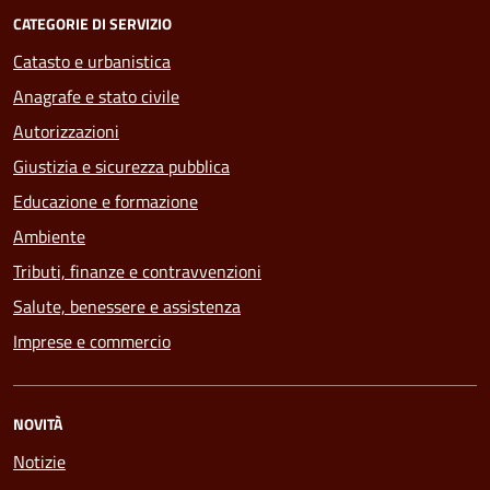
CATEGORIE DI SERVIZIO
Catasto e urbanistica
Anagrafe e stato civile
Autorizzazioni
Giustizia e sicurezza pubblica
Educazione e formazione
Ambiente
Tributi, finanze e contravvenzioni
Salute, benessere e assistenza
Imprese e commercio
NOVITÀ
Notizie