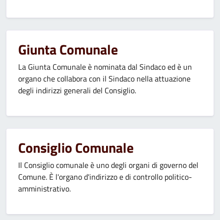
Giunta Comunale
La Giunta Comunale è nominata dal Sindaco ed è un
organo che collabora con il Sindaco nella attuazione
degli indirizzi generali del Consiglio.
Consiglio Comunale
Il Consiglio comunale è uno degli organi di governo del
Comune. È l'organo d'indirizzo e di controllo politico-
amministrativo.