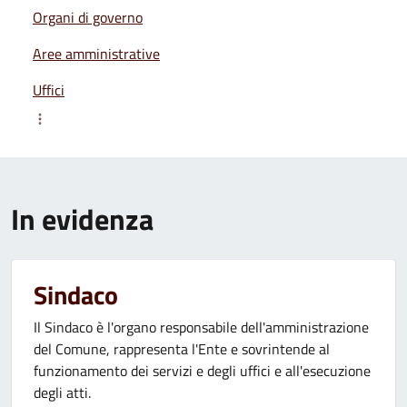
Organi di governo
Aree amministrative
Uffici
In evidenza
Sindaco
Il Sindaco è l'organo responsabile dell'amministrazione
del Comune, rappresenta l'Ente e sovrintende al
funzionamento dei servizi e degli uffici e all'esecuzione
degli atti.