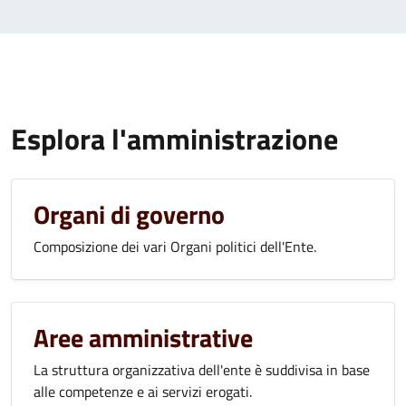
Esplora l'amministrazione
Organi di governo
Composizione dei vari Organi politici dell'Ente.
Aree amministrative
La struttura organizzativa dell'ente è suddivisa in base
alle competenze e ai servizi erogati.