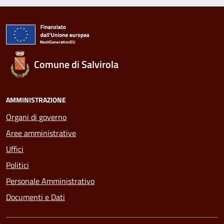
Comune di Salvirola
AMMINISTRAZIONE
Organi di governo
Aree amministrative
Uffici
Politici
Personale Amministrativo
Documenti e Dati