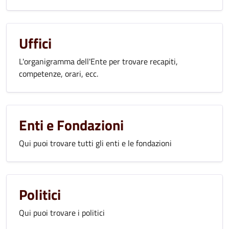
Uffici
L'organigramma dell'Ente per trovare recapiti,
competenze, orari, ecc.
Enti e Fondazioni
Qui puoi trovare tutti gli enti e le fondazioni
Politici
Qui puoi trovare i politici