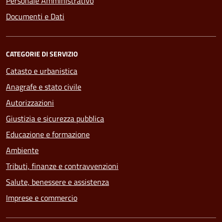
Personale Amministrativo
Documenti e Dati
CATEGORIE DI SERVIZIO
Catasto e urbanistica
Anagrafe e stato civile
Autorizzazioni
Giustizia e sicurezza pubblica
Educazione e formazione
Ambiente
Tributi, finanze e contravvenzioni
Salute, benessere e assistenza
Imprese e commercio