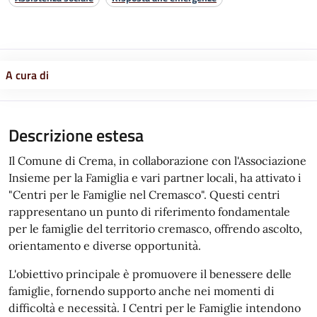
A cura di
Descrizione estesa
Il Comune di Crema, in collaborazione con l'Associazione
Insieme per la Famiglia e vari partner locali, ha attivato i
"Centri per le Famiglie nel Cremasco". Questi centri
rappresentano un punto di riferimento fondamentale
per le famiglie del territorio cremasco, offrendo ascolto,
orientamento e diverse opportunità.
L'obiettivo principale è promuovere il benessere delle
famiglie, fornendo supporto anche nei momenti di
difficoltà e necessità. I Centri per le Famiglie intendono