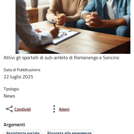
Attivi gli sportelli di sub-ambito di Romanengo e Soncino
Data di Pubblicazione
22 luglio 2025
Tipologia
News
Condividi
Azioni
Argomenti
Assistenza sociale
Risposta alle emergenze