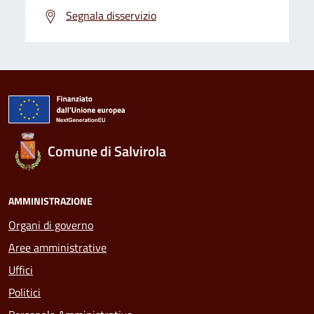
Segnala disservizio
Comune di Salvirola
AMMINISTRAZIONE
Organi di governo
Aree amministrative
Uffici
Politici