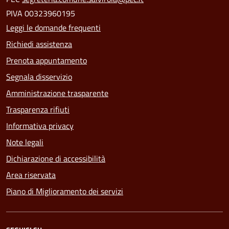
PIVA 00323960195
Leggi le domande frequenti
Richiedi assistenza
Prenota appuntamento
Segnala disservizio
Amministrazione trasparente
Trasparenza rifiuti
Informativa privacy
Note legali
Dichiarazione di accessibilità
Area riservata
Piano di Miglioramento dei servizi