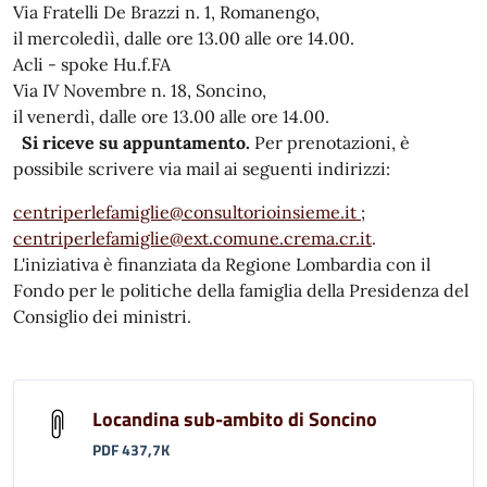
Via Fratelli De Brazzi n. 1, Romanengo,
il mercoledìì, dalle ore 13.00 alle ore 14.00.
Acli - spoke Hu.f.FA
Via IV Novembre n. 18, Soncino,
il venerdì, dalle ore 13.00 alle ore 14.00.
Si riceve su appuntamento.
Per prenotazioni, è
possibile scrivere via mail ai seguenti indirizzi:
centriperlefamiglie@consultorioinsieme.it
;
centriperlefamiglie@ext.comune.crema.cr.it
.
L'iniziativa è finanziata da Regione Lombardia con il
Fondo per le politiche della famiglia della Presidenza del
Consiglio dei ministri.
Locandina sub-ambito di Soncino
PDF 437,7K