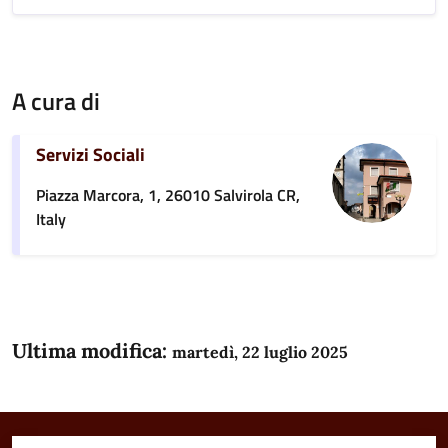
A cura di
Servizi Sociali
Piazza Marcora, 1, 26010 Salvirola CR,
Italy
Ultima modifica:
martedì, 22 luglio 2025