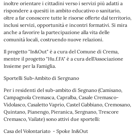
inoltre orientare i cittadini verso i servizi più adatti a
rispondere a quesiti in ambito educativo o sanitario,
oltre a far conoscere tutte le risorse offerte dal territorio,
inclusi servizi, opportunità e incontri formativi. Si mira
anche a favorire la partecipazione alla vita delle
comunità locali, costruendo nuove relazioni.
Il progetto "In&Out" è a cura del Comune di Crema,
mentre il progetto "Hu.f.FA" è a cura dell'Associazione
Insieme per la Famiglia.
Sportelli Sub-Ambito di Sergnano
Per i residenti del sub-ambito di Segnano (Camisano,
Campagnola Cremasca, Capralba, Casale Cremasco-
Vidolasco, Casaletto Vaprio, Castel Gabbiano, Cremosano,
Quintano, Pianengo, Pieranica, Sergnano, Trescore
Cremasco, Vailate) sono attivi due sportelli:
Casa del Volontariato - Spoke In&Out