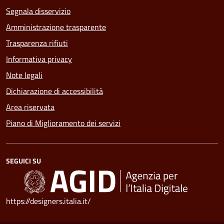
Segnala disservizio
Amministrazione trasparente
Trasparenza rifiuti
Informativa privacy
Note legali
Dichiarazione di accessibilità
Area riservata
Piano di Miglioramento dei servizi
SEGUICI SU
https://designers.italia.it/