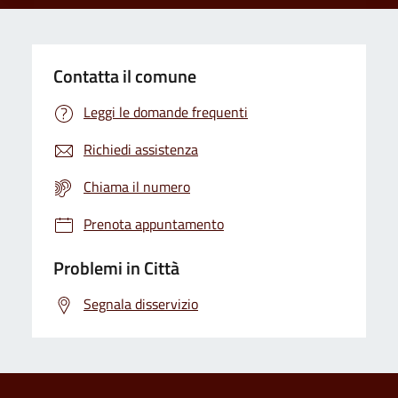
Contatta il comune
Leggi le domande frequenti
Richiedi assistenza
Chiama il numero
Prenota appuntamento
Problemi in Città
Segnala disservizio