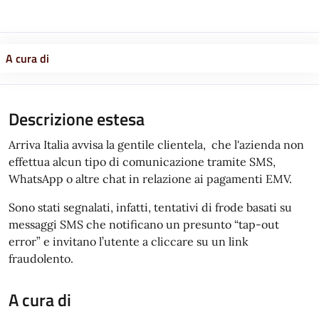
A cura di
Descrizione estesa
Arriva Italia avvisa la gentile clientela, che l'azienda non
effettua alcun tipo di comunicazione tramite SMS,
WhatsApp o altre chat in relazione ai pagamenti EMV.
Sono stati segnalati, infatti, tentativi di frode basati su
messaggi SMS che notificano un presunto “tap-out
error” e invitano l’utente a cliccare su un link
fraudolento.
A cura di