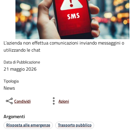
L'azienda non effettua comunicazioni inviando messaggini o
utilizzando le chat
Data di Pubblicazione
21 maggio 2026
Tipologia
News
Condividi
Azioni
Argomenti
Risposta alle emergenze
Trasporto pubblico