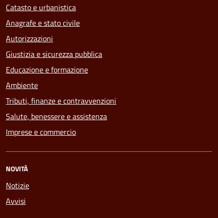
Catasto e urbanistica
Anagrafe e stato civile
Autorizzazioni
Giustizia e sicurezza pubblica
Educazione e formazione
Ambiente
Tributi, finanze e contravvenzioni
Salute, benessere e assistenza
Imprese e commercio
NOVITÀ
Notizie
Avvisi