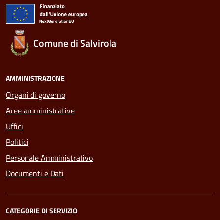
Comune di Salvirola
AMMINISTRAZIONE
Organi di governo
Aree amministrative
Uffici
Politici
Personale Amministrativo
Documenti e Dati
CATEGORIE DI SERVIZIO