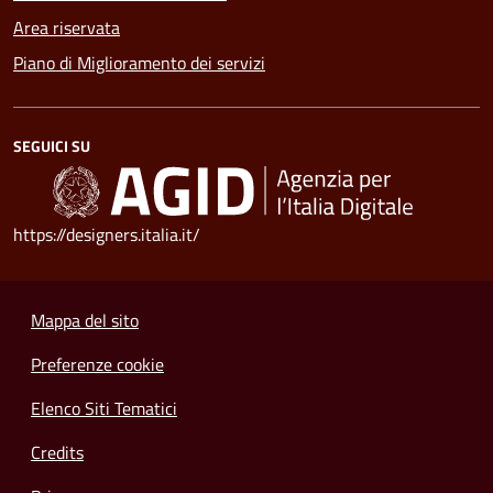
Area riservata
Piano di Miglioramento dei servizi
SEGUICI SU
https://designers.italia.it/
Mappa del sito
Preferenze cookie
Elenco Siti Tematici
Credits