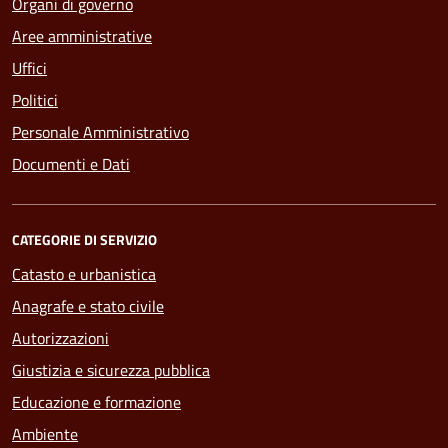
Organi di governo
Aree amministrative
Uffici
Politici
Personale Amministrativo
Documenti e Dati
CATEGORIE DI SERVIZIO
Catasto e urbanistica
Anagrafe e stato civile
Autorizzazioni
Giustizia e sicurezza pubblica
Educazione e formazione
Ambiente