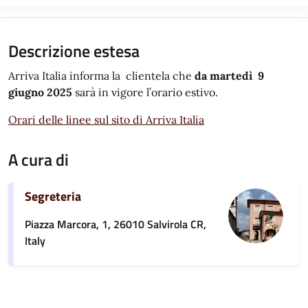
Descrizione estesa
Arriva Italia informa la clientela che
da martedì 9
giugno 2025
sarà in vigore l’orario estivo.
Orari delle linee sul sito di Arriva Italia
A cura di
Segreteria
Piazza Marcora, 1, 26010 Salvirola CR,
Italy