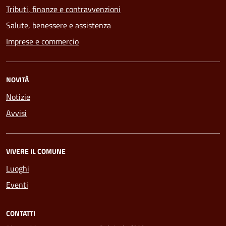
Tributi, finanze e contravvenzioni
Salute, benessere e assistenza
Imprese e commercio
NOVITÀ
Notizie
Avvisi
VIVERE IL COMUNE
Luoghi
Eventi
CONTATTI