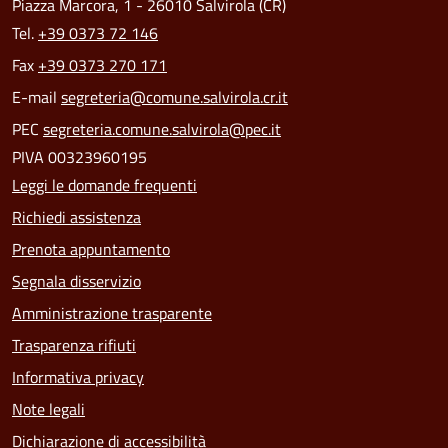
Piazza Marcora, 1 - 26010 Salvirola (CR)
Tel.
+39 0373 72 146
Fax
+39 0373 270 171
E-mail
segreteria@comune.salvirola.cr.it
PEC
segreteria.comune.salvirola@pec.it
PIVA 00323960195
Leggi le domande frequenti
Richiedi assistenza
Prenota appuntamento
Segnala disservizio
Amministrazione trasparente
Trasparenza rifiuti
Informativa privacy
Note legali
Dichiarazione di accessibilità