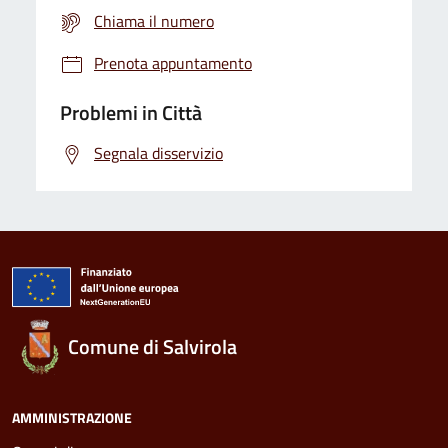
Chiama il numero
Prenota appuntamento
Problemi in Città
Segnala disservizio
Comune di Salvirola
AMMINISTRAZIONE