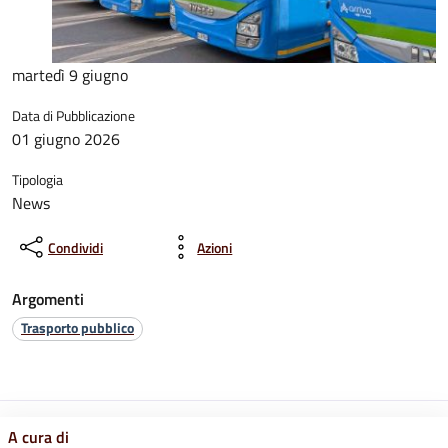
martedì 9 giugno
Data di Pubblicazione
01 giugno 2026
Tipologia
News
Condividi
Azioni
Argomenti
Trasporto pubblico
A cura di