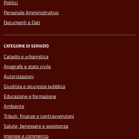
Politici
Personale Amministrativo
Documenti e Dati
CATEGORIE DI SERVIZIO
Catasto e urbanistica
Anagrafe e stato civile
Autorizzazioni
Giustizia e sicurezza pubblica
Educazione e formazione
Ambiente
Tributi, finanze e contravvenzioni
Salute, benessere e assistenza
Imprese e commercio