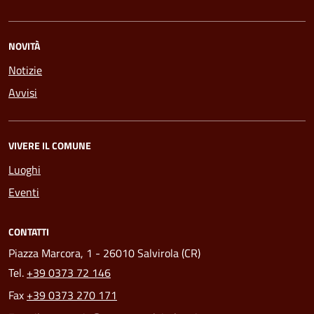
NOVITÀ
Notizie
Avvisi
VIVERE IL COMUNE
Luoghi
Eventi
CONTATTI
Piazza Marcora, 1 - 26010 Salvirola (CR)
Tel.
+39 0373 72 146
Fax
+39 0373 270 171