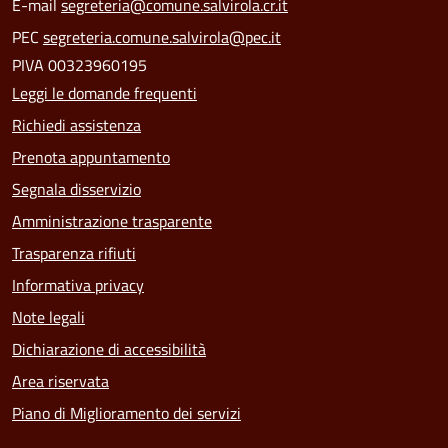
E-mail
segreteria@comune.salvirola.cr.it
PEC
segreteria.comune.salvirola@pec.it
PIVA 00323960195
Leggi le domande frequenti
Richiedi assistenza
Prenota appuntamento
Segnala disservizio
Amministrazione trasparente
Trasparenza rifiuti
Informativa privacy
Note legali
Dichiarazione di accessibilità
Area riservata
Piano di Miglioramento dei servizi