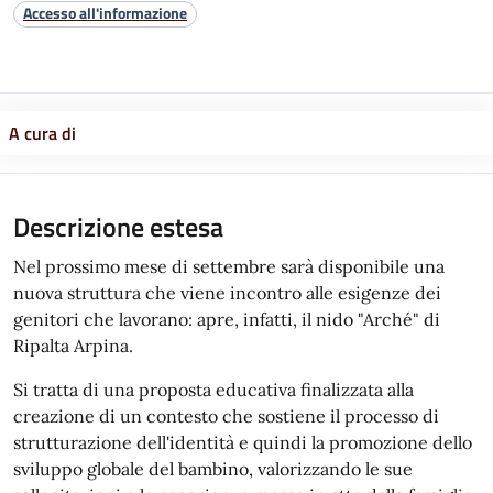
Accesso all'informazione
A cura di
Descrizione estesa
Nel prossimo mese di settembre sarà disponibile una
nuova struttura che viene incontro alle esigenze dei
genitori che lavorano: apre, infatti, il nido "Arché" di
Ripalta Arpina.
Si tratta di una proposta educativa finalizzata alla
creazione di un contesto che sostiene il processo di
strutturazione dell'identità e quindi la promozione dello
sviluppo globale del bambino, valorizzando le sue