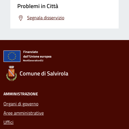
Problemi in Città
Segnala disservizio
Comune di Salvirola
AMMINISTRAZIONE
Organi di governo
Aree amministrative
Uffici