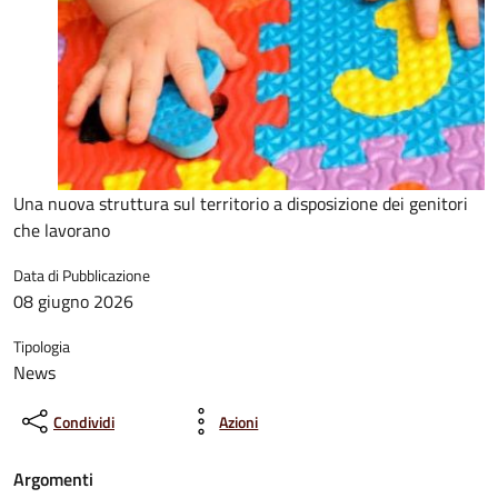
Una nuova struttura sul territorio a disposizione dei genitori
che lavorano
Data di Pubblicazione
08 giugno 2026
Tipologia
News
Condividi
Azioni
Argomenti