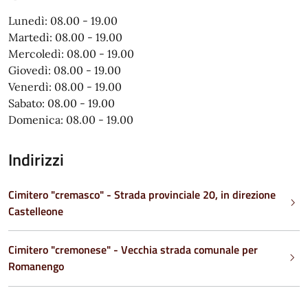
Lunedì: 08.00 - 19.00
Martedì: 08.00 - 19.00
Mercoledì: 08.00 - 19.00
Giovedì: 08.00 - 19.00
Venerdì: 08.00 - 19.00
Sabato: 08.00 - 19.00
Domenica: 08.00 - 19.00
Indirizzi
Cimitero "cremasco" - Strada provinciale 20, in direzione
Castelleone
Cimitero "cremonese" - Vecchia strada comunale per
Romanengo