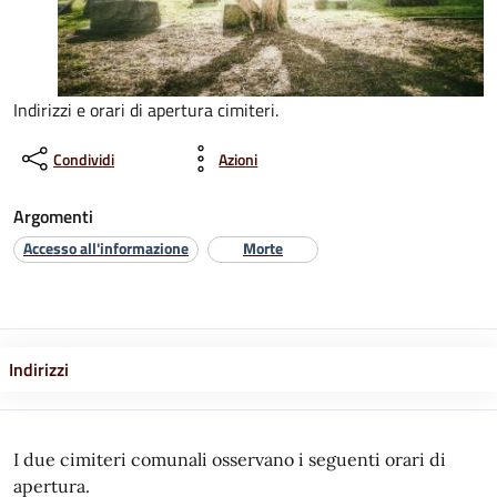
Indirizzi e orari di apertura cimiteri.
Condividi
Azioni
Argomenti
Accesso all'informazione
Morte
Indirizzi
I due cimiteri comunali osservano i seguenti orari di
apertura.