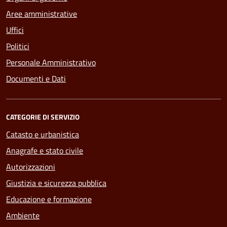
Aree amministrative
Uffici
Politici
Personale Amministrativo
Documenti e Dati
CATEGORIE DI SERVIZIO
Catasto e urbanistica
Anagrafe e stato civile
Autorizzazioni
Giustizia e sicurezza pubblica
Educazione e formazione
Ambiente