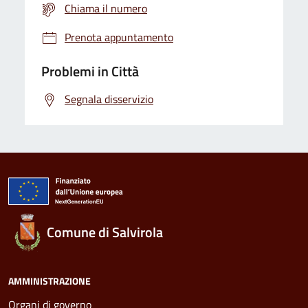
Chiama il numero
Prenota appuntamento
Problemi in Città
Segnala disservizio
Comune di Salvirola
AMMINISTRAZIONE
Organi di governo