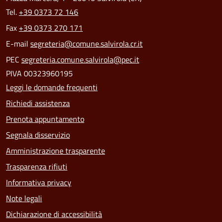
Tel.
+39 0373 72 146
Fax
+39 0373 270 171
E-mail
segreteria@comune.salvirola.cr.it
PEC
segreteria.comune.salvirola@pec.it
PIVA 00323960195
Leggi le domande frequenti
Richiedi assistenza
Prenota appuntamento
Segnala disservizio
Amministrazione trasparente
Trasparenza rifiuti
Informativa privacy
Note legali
Dichiarazione di accessibilità