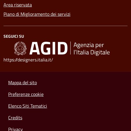
Area riservata
Piano di Miglioramento dei servizi
SEGUICI SU
https://designers.italia.it/
Mappa del sito
Preferenze cookie
Elenco Siti Tematici
Credits
Privacy