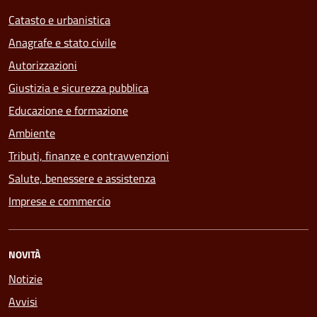
Catasto e urbanistica
Anagrafe e stato civile
Autorizzazioni
Giustizia e sicurezza pubblica
Educazione e formazione
Ambiente
Tributi, finanze e contravvenzioni
Salute, benessere e assistenza
Imprese e commercio
NOVITÀ
Notizie
Avvisi