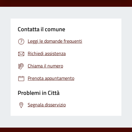
Contatta il comune
Leggi le domande frequenti
Richiedi assistenza
Chiama il numero
Prenota appuntamento
Problemi in Città
Segnala disservizio