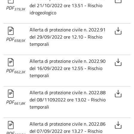
del 21/10/2022 ore 13.51 - Rischio
PDF
379,3K
idrogeologico
Allerta di protezione civile n. 2022.91
del 29/09/2022 ore 12.10 - Rischio
PDF
658,5K
temporali
Allerta di protezione civile n. 2022.90
del 16/09/2022 ore 12.55 - Rischio
PDF
662,3K
temporali
Allerta di protezione civile n. 2022.88
del 08/11092022 ore 13.02 - Rischio
PDF
661,8K
temporali
Allerta di protezione civile n. 2022.86
del 07/09/2022 ore 13.27 - Rischio
PDF