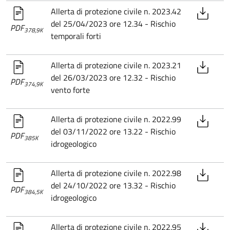
Allerta di protezione civile n. 2023.42
del 25/04/2023 ore 12.34 - Rischio
PDF
378,9K
temporali forti
Allerta di protezione civile n. 2023.21
del 26/03/2023 ore 12.32 - Rischio
PDF
374,9K
vento forte
Allerta di protezione civile n. 2022.99
del 03/11/2022 ore 13.22 - Rischio
PDF
385K
idrogeologico
Allerta di protezione civile n. 2022.98
del 24/10/2022 ore 13.32 - Rischio
PDF
384,5K
idrogeologico
Allerta di protezione civile n. 2022.95