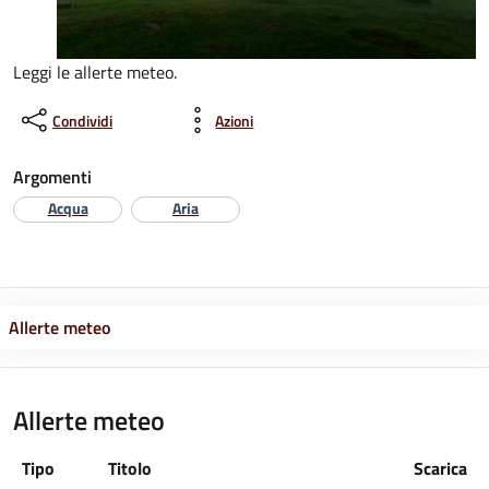
Leggi le allerte meteo.
Condividi
Azioni
Argomenti
Acqua
Aria
Allerte meteo
Allerte meteo
Tipo
Titolo
Scarica