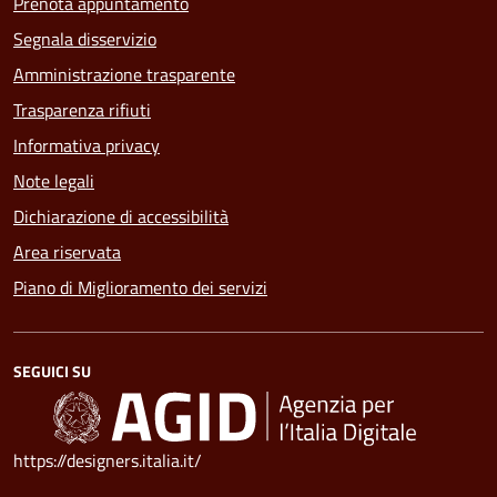
Prenota appuntamento
Segnala disservizio
Amministrazione trasparente
Trasparenza rifiuti
Informativa privacy
Note legali
Dichiarazione di accessibilità
Area riservata
Piano di Miglioramento dei servizi
SEGUICI SU
https://designers.italia.it/