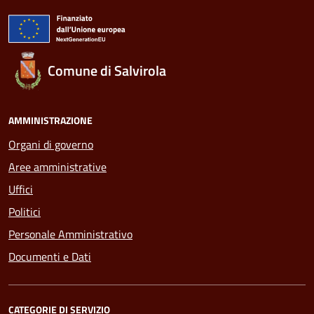
Comune di Salvirola
AMMINISTRAZIONE
Organi di governo
Aree amministrative
Uffici
Politici
Personale Amministrativo
Documenti e Dati
CATEGORIE DI SERVIZIO