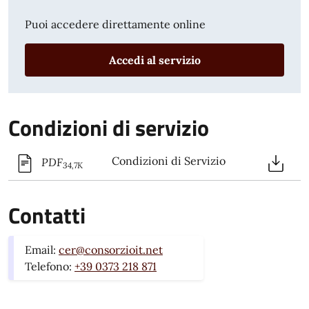
Puoi accedere direttamente online
Accedi al servizio
Condizioni di servizio
Condizioni di Servizio
PDF
34,7K
Contatti
Email:
cer@consorzioit.net
Telefono:
+39 0373 218 871