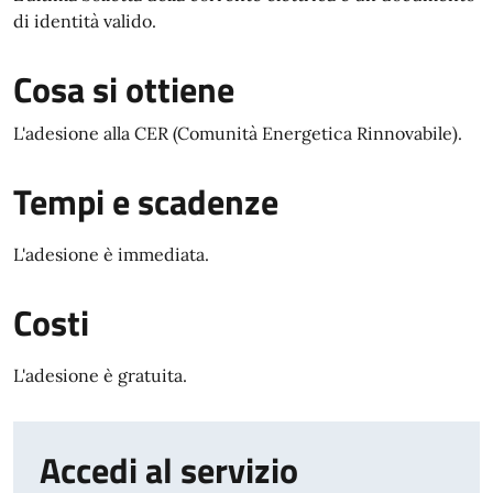
di identità valido.
Cosa si ottiene
L'adesione alla CER (Comunità Energetica Rinnovabile).
Tempi e scadenze
L'adesione è immediata.
Costi
L'adesione è gratuita.
Accedi al servizio