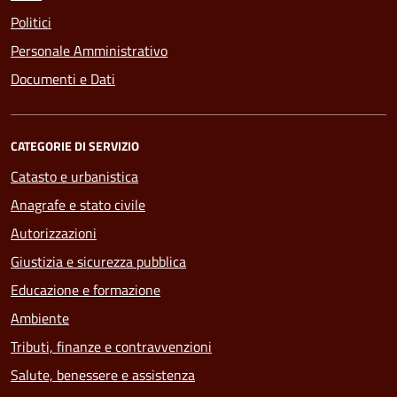
Politici
Personale Amministrativo
Documenti e Dati
CATEGORIE DI SERVIZIO
Catasto e urbanistica
Anagrafe e stato civile
Autorizzazioni
Giustizia e sicurezza pubblica
Educazione e formazione
Ambiente
Tributi, finanze e contravvenzioni
Salute, benessere e assistenza