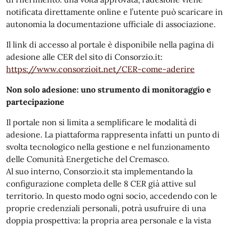
notificata direttamente online e l’utente può scaricare in
autonomia la documentazione ufficiale di associazione.
Il link di accesso al portale è disponibile nella pagina di
adesione alle CER del sito di Consorzio.it:
https://www.consorzioit.net/CER-come-aderire
Non solo adesione: uno strumento di monitoraggio e
partecipazione
Il portale non si limita a semplificare le modalità di
adesione. La piattaforma rappresenta infatti un punto di
svolta tecnologico nella gestione e nel funzionamento
delle Comunità Energetiche del Cremasco.
Al suo interno, Consorzio.it sta implementando la
configurazione completa delle 8 CER già attive sul
territorio. In questo modo ogni socio, accedendo con le
proprie credenziali personali, potrà usufruire di una
doppia prospettiva: la propria area personale e la vista