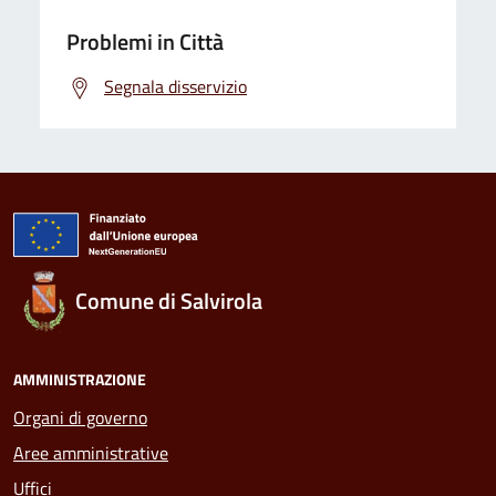
Problemi in Città
Segnala disservizio
Comune di Salvirola
AMMINISTRAZIONE
Organi di governo
Aree amministrative
Uffici