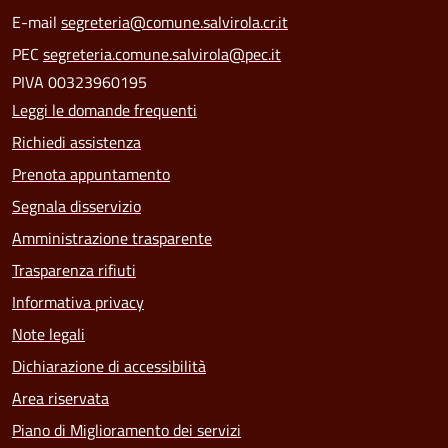
E-mail
segreteria@comune.salvirola.cr.it
PEC
segreteria.comune.salvirola@pec.it
PIVA 00323960195
Leggi le domande frequenti
Richiedi assistenza
Prenota appuntamento
Segnala disservizio
Amministrazione trasparente
Trasparenza rifiuti
Informativa privacy
Note legali
Dichiarazione di accessibilità
Area riservata
Piano di Miglioramento dei servizi