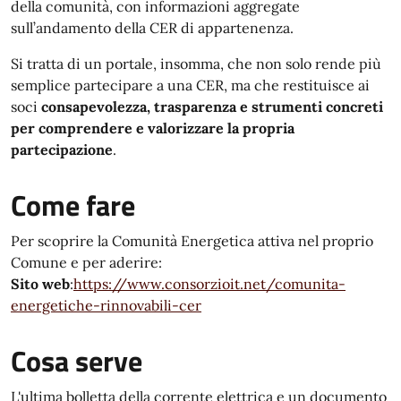
della comunità, con informazioni aggregate
sull’andamento della CER di appartenenza.
Si tratta di un portale, insomma, che non solo rende più
semplice partecipare a una CER, ma che restituisce ai
soci
consapevolezza, trasparenza e strumenti concreti
per comprendere e valorizzare la propria
partecipazione
.
Come fare
Per scoprire la Comunità Energetica attiva nel proprio
Comune e per aderire:
Sito web
:
https://www.consorzioit.net/comunita-
energetiche-rinnovabili-cer
Cosa serve
L'ultima bolletta della corrente elettrica e un documento