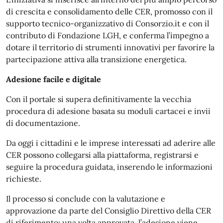
di crescita e consolidamento delle CER, promosso con il
supporto tecnico-organizzativo di Consorzio.it e con il
contributo di Fondazione LGH, e conferma l’impegno a
dotare il territorio di strumenti innovativi per favorire la
partecipazione attiva alla transizione energetica.
Adesione facile e digitale
Con il portale si supera definitivamente la vecchia
procedura di adesione basata su moduli cartacei e invii
di documentazione.
Da oggi i cittadini e le imprese interessati ad aderire alle
CER possono collegarsi alla piattaforma, registrarsi e
seguire la procedura guidata, inserendo le informazioni
richieste.
Il processo si conclude con la valutazione e
approvazione da parte del Consiglio Direttivo della CER
di riferimento: una volta approvata, l’adesione viene