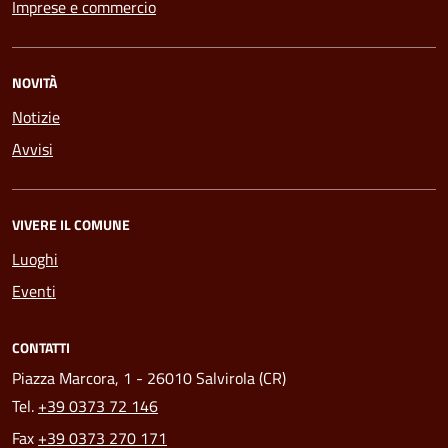
Imprese e commercio
NOVITÀ
Notizie
Avvisi
VIVERE IL COMUNE
Luoghi
Eventi
CONTATTI
Piazza Marcora, 1 - 26010 Salvirola (CR)
Tel.
+39 0373 72 146
Fax
+39 0373 270 171