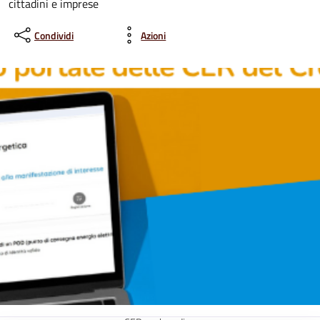
cittadini e imprese
Condividi
Azioni