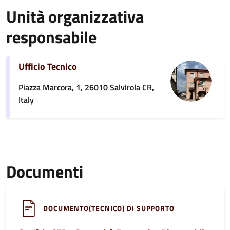
Unità organizzativa
responsabile
Ufficio Tecnico
Piazza Marcora, 1, 26010 Salvirola CR,
Italy
Documenti
DOCUMENTO(TECNICO) DI SUPPORTO