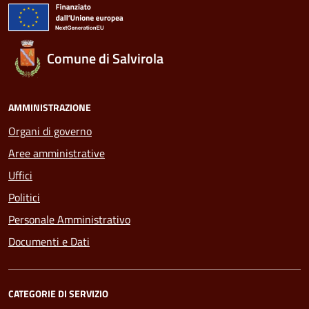
Comune di Salvirola
AMMINISTRAZIONE
Organi di governo
Aree amministrative
Uffici
Politici
Personale Amministrativo
Documenti e Dati
CATEGORIE DI SERVIZIO