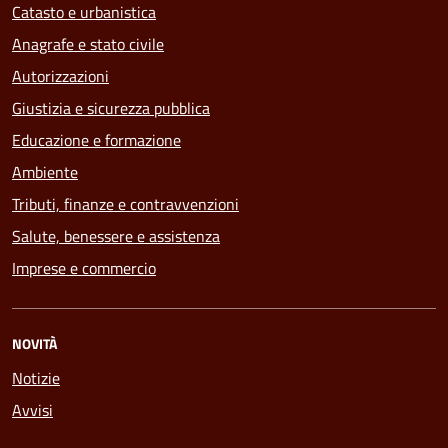
Catasto e urbanistica
Anagrafe e stato civile
Autorizzazioni
Giustizia e sicurezza pubblica
Educazione e formazione
Ambiente
Tributi, finanze e contravvenzioni
Salute, benessere e assistenza
Imprese e commercio
NOVITÀ
Notizie
Avvisi