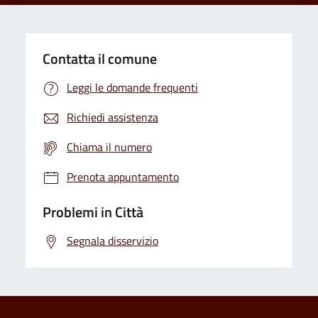
Contatta il comune
Leggi le domande frequenti
Richiedi assistenza
Chiama il numero
Prenota appuntamento
Problemi in Città
Segnala disservizio