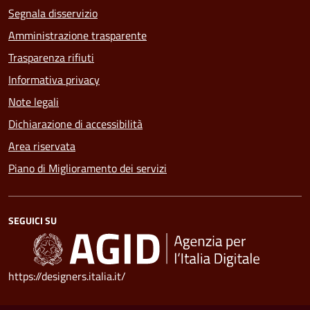
Segnala disservizio
Amministrazione trasparente
Trasparenza rifiuti
Informativa privacy
Note legali
Dichiarazione di accessibilità
Area riservata
Piano di Miglioramento dei servizi
SEGUICI SU
https://designers.italia.it/