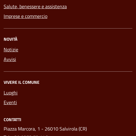
Salute, benessere e assistenza
Imprese e commercio
NOVITÀ
Notizie
Avvisi
VIVERE IL COMUNE
Luoghi
Eventi
CONTATTI
Piazza Marcora, 1 - 26010 Salvirola (CR)