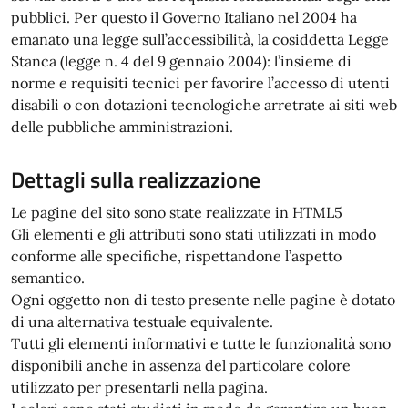
pubblici. Per questo il Governo Italiano nel 2004 ha
emanato una legge sull’accessibilità, la cosiddetta Legge
Stanca (legge n. 4 del 9 gennaio 2004): l’insieme di
norme e requisiti tecnici per favorire l’accesso di utenti
disabili o con dotazioni tecnologiche arretrate ai siti web
delle pubbliche amministrazioni.
Dettagli sulla realizzazione
Le pagine del sito sono state realizzate in HTML5
Gli elementi e gli attributi sono stati utilizzati in modo
conforme alle specifiche, rispettandone l’aspetto
semantico.
Ogni oggetto non di testo presente nelle pagine è dotato
di una alternativa testuale equivalente.
Tutti gli elementi informativi e tutte le funzionalità sono
disponibili anche in assenza del particolare colore
utilizzato per presentarli nella pagina.