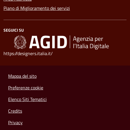
Piano di Miglioramento dei servizi
SEGUICI SU
https://designers.italia.it/
Mappa del sito
Preferenze cookie
Elenco Siti Tematici
Credits
Privacy