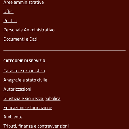
Aree amministrative
Uffici
Politici
Personale Amministrativo
Documenti e Dati
CATEGORIE DI SERVIZIO
Catasto e urbanistica
Anagrafe e stato civile
Autorizzazioni
Giustizia e sicurezza pubblica
Educazione e formazione
Ambiente
Tributi, finanze e contravvenzioni