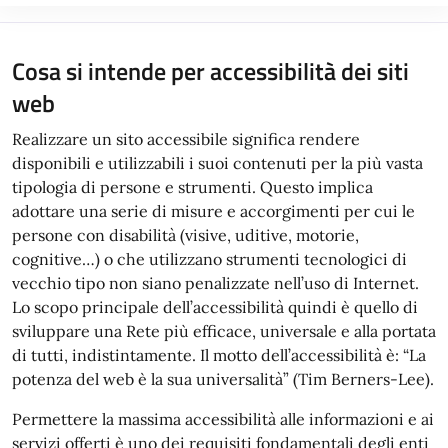
Cosa si intende per accessibilità dei siti
web
Realizzare un sito accessibile significa rendere
disponibili e utilizzabili i suoi contenuti per la più vasta
tipologia di persone e strumenti. Questo implica
adottare una serie di misure e accorgimenti per cui le
persone con disabilità (visive, uditive, motorie,
cognitive…) o che utilizzano strumenti tecnologici di
vecchio tipo non siano penalizzate nell’uso di Internet.
Lo scopo principale dell’accessibilità quindi è quello di
sviluppare una Rete più efficace, universale e alla portata
di tutti, indistintamente. Il motto dell’accessibilità è: “La
potenza del web è la sua universalità” (Tim Berners-Lee).
Permettere la massima accessibilità alle informazioni e ai
servizi offerti è uno dei requisiti fondamentali degli enti