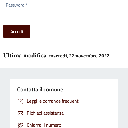
Password
*
Accedi
Ultima modifica:
martedì, 22 novembre 2022
Contatta il comune
Leggi le domande frequenti
Richiedi assistenza
Chiama il numero