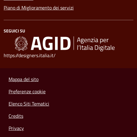
Piano di Miglioramento dei servizi
SEGUICI SU
https://designers.italia.it/
Mappa del sito
Preferenze cookie
Elenco Siti Tematici
Credits
Privacy