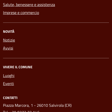
Salute, benessere e assistenza
Imprese e commercio
NOVITÀ
Notizie
Avvisi
VIVERE IL COMUNE
Luoghi
Eventi
CONTATTI
Piazza Marcora, 1 - 26010 Salvirola (CR)