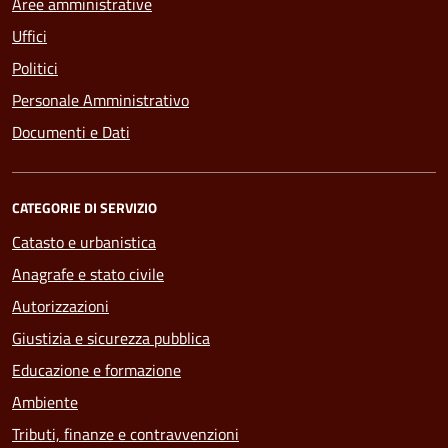
Aree amministrative
Uffici
Politici
Personale Amministrativo
Documenti e Dati
CATEGORIE DI SERVIZIO
Catasto e urbanistica
Anagrafe e stato civile
Autorizzazioni
Giustizia e sicurezza pubblica
Educazione e formazione
Ambiente
Tributi, finanze e contravvenzioni